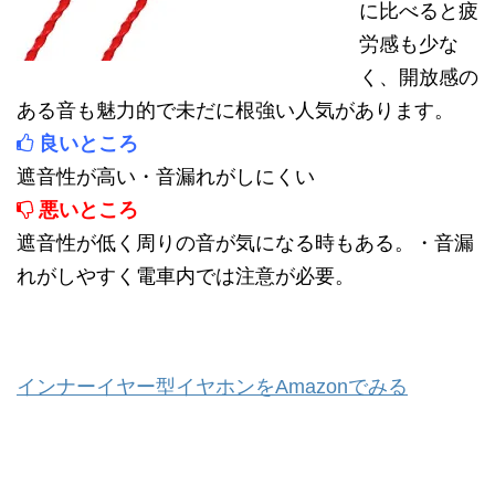
に比べると疲
労感も少な
く、開放感の
ある音も魅力的で未だに根強い人気があります。
良いところ
遮音性が高い・音漏れがしにくい
悪いところ
遮音性が低く周りの音が気になる時もある。・音漏
れがしやすく電車内では注意が必要。
インナーイヤー型イヤホンをAmazonでみる