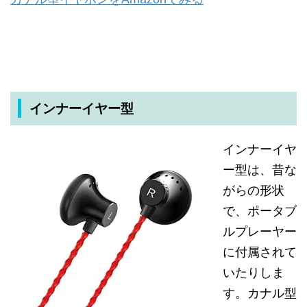
インナーイヤー型
インナーイヤ
ー型は、昔な
がらの形状
で、ポータブ
ルプレーヤー
に付属されて
いたりしま
す。カナル型