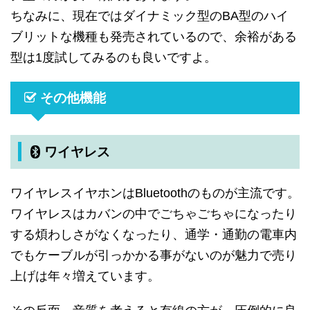
ちなみに、現在ではダイナミック型のBA型のハイ
ブリットな機種も発売されているので、余裕がある
型は1度試してみるのも良いですよ。
その他機能
ワイヤレス
ワイヤレスイヤホンはBluetoothのものが主流です。
ワイヤレスはカバンの中でごちゃごちゃになったり
する煩わしさがなくなったり、通学・通勤の電車内
でもケーブルが引っかかる事がないのが魅力で売り
上げは年々増えています。