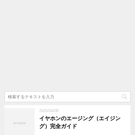
2025/04/08
イヤホンのエージング（エイジン
グ）完全ガイド