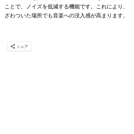
ことで、ノイズを低減する機能です。これにより、
ざわついた場所でも音楽への没入感が高まります。
シェア