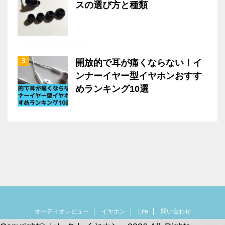
スの選び方と種類
3
開放的で耳が痛くならない！イ
ンナーイヤー型イヤホンおすす
めランキング10選
オーディオレビュー
イヤホン
Life
問い合わせ