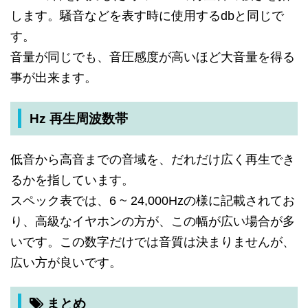
します。騒音などを表す時に使用するdbと同じで
す。
音量が同じでも、音圧感度が高いほど大音量を得る
事が出来ます。
Hz 再生周波数帯
低音から高音までの音域を、だれだけ広く再生でき
るかを指しています。
スペック表では、6 ~ 24,000Hzの様に記載されてお
り、高級なイヤホンの方が、この幅が広い場合が多
いです。この数字だけでは音質は決まりませんが、
広い方が良いです。
まとめ