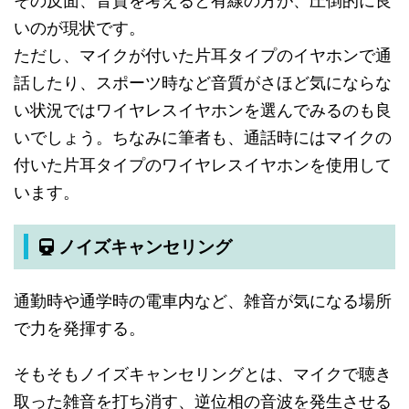
その反面、音質を考えると有線の方が、圧倒的に良
いのが現状です。
ただし、マイクが付いた片耳タイプのイヤホンで通
話したり、スポーツ時など音質がさほど気にならな
い状況ではワイヤレスイヤホンを選んでみるのも良
いでしょう。ちなみに筆者も、通話時にはマイクの
付いた片耳タイプのワイヤレスイヤホンを使用して
います。
ノイズキャンセリング
通勤時や通学時の電車内など、雑音が気になる場所
で力を発揮する。
そもそもノイズキャンセリングとは、マイクで聴き
取った雑音を打ち消す、逆位相の音波を発生させる