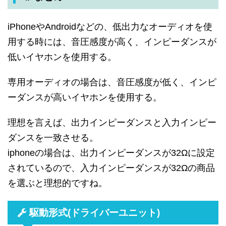
iPhoneやAndroidなどの、低出力なオーディオを使
用する時には、音圧感度が高く、インピーダンスが
低いイヤホンを使用する。
専用オーディオの場合は、音圧感度が低く、インピ
ーダンスが高いイヤホンを使用する。
理想を言えば、出力インピーダンスと入力インピー
ダンスを一致させる。
iphoneの場合は、出力インピーダンスが32Ωに設定
されているので、入力インピーダンスが32Ωの商品
を選ぶと理想的ですね。
駆動形式(ドライバーユニット)