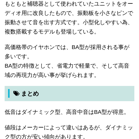
もともと補聴器として使われていたユニットをオー
ディオ用に改良したもので、振動板を小さなピンで
振動させて音を出す方式です。小型化しやすい為、
複数搭載するモデルも登場している。
高価格帯のイヤホンでは、BA型が採用される事が
多いです。
BA型の特徴として、省電力で軽量で、そして高音
域の再現力が高い事が挙げられます。
まとめ
低音はダイナミック型、高音中音はBA型が得意。
値段はメーカーによって違いはあるが、ダイナミッ
ク型の方が安い傾向があります。