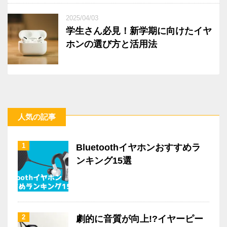
2025/04/03
学生さん必見！新学期に向けたイヤ
ホンの選び方と活用法
人気の記事
1
Bluetoothイヤホンおすすめラ
ンキング15選
2
劇的に音質が向上!?イヤーピー