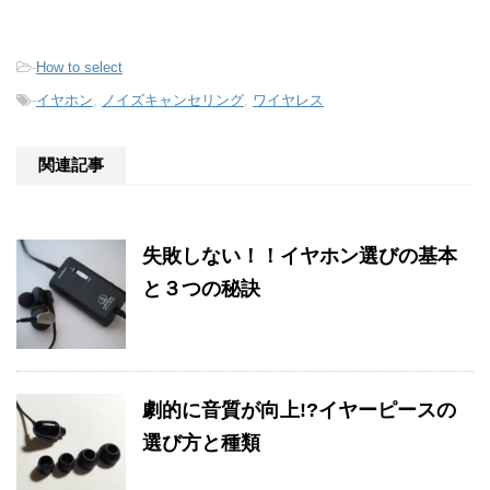
-
How to select
-
イヤホン
,
ノイズキャンセリング
,
ワイヤレス
関連記事
失敗しない！！イヤホン選びの基本
と３つの秘訣
劇的に音質が向上!?イヤーピースの
選び方と種類