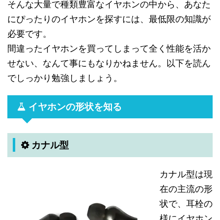
そんな大量で種類豊富なイヤホンの中から、あなた
にぴったりのイヤホンを探すには、最低限の知識が
必要です。
間違ったイヤホンを買ってしまって全く性能を活か
せない、なんて事にもなりかねません。以下を読ん
でしっかり勉強しましょう。
イヤホンの形状を知る
カナル型
カナル型は現
在の主流の形
状で、耳栓の
様にイヤホン