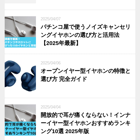
2025/04/07
パチンコ屋で使うノイズキャンセリ
ングイヤホンの選び方と活用法
【2025年最新】
2025/04/06
オープンイヤー型イヤホンの特徴と
選び方 完全ガイド
2025/04/04
開放的で耳が痛くならない！インナ
ーイヤー型イヤホンおすすめランキ
ング10選 2025年版