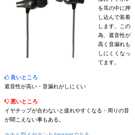
を耳の中に押
し込んで装着
します。この
為、遮音性が
高く音漏れも
しにくくなっ
てます。
良いところ
遮音性が高い・音漏れがしにくい
悪いところ
イヤチップが合わないと疲れやすくなる・周りの音
が聞こえない事もある。
カナル型イヤホンをAmazonでみる