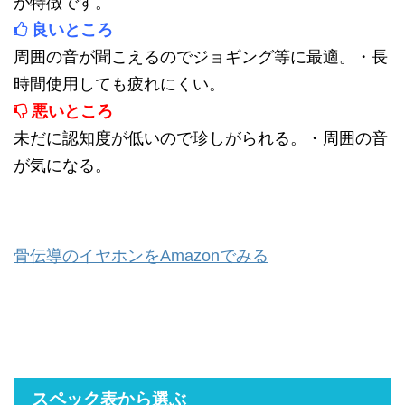
が特徴です。
良いところ
周囲の音が聞こえるのでジョギング等に最適。・長
時間使用しても疲れにくい。
悪いところ
未だに認知度が低いので珍しがられる。・周囲の音
が気になる。
骨伝導のイヤホンをAmazonでみる
スペック表から選ぶ