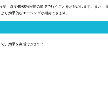
度程度、湿度40-60%程度の環境で行うことをお勧めします。また、
、より効果的なエージングが期待できます。
とで、効果を実感できます：