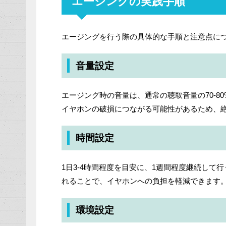
エージングの実践手順
エージングを行う際の具体的な手順と注意点に
音量設定
エージング時の音量は、通常の聴取音量の70-
イヤホンの破損につながる可能性があるため、
時間設定
1日3-4時間程度を目安に、1週間程度継続して
れることで、イヤホンへの負担を軽減できます
環境設定