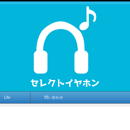
Life
問い合わせ