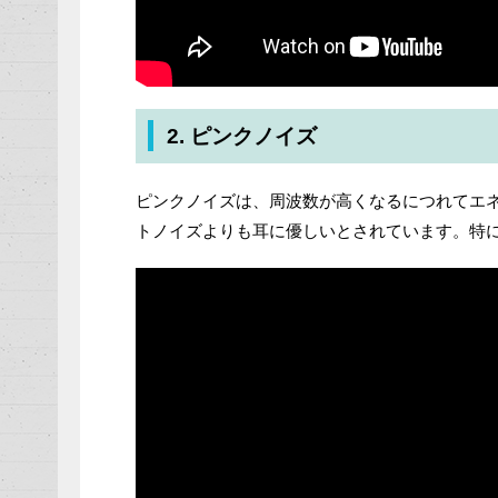
2. ピンクノイズ
ピンクノイズは、周波数が高くなるにつれてエ
トノイズよりも耳に優しいとされています。特