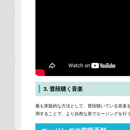
3. 普段聴く音楽
最も実践的な方法として、普段聴いている音楽
用することで、より自然な形でエージングを行