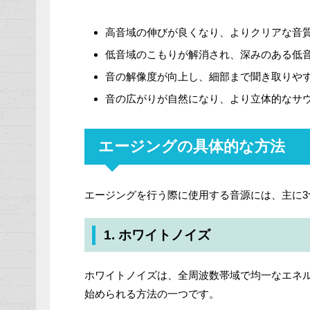
高音域の伸びが良くなり、よりクリアな音
低音域のこもりが解消され、深みのある低
音の解像度が向上し、細部まで聞き取りや
音の広がりが自然になり、より立体的なサ
エージングの具体的な方法
エージングを行う際に使用する音源には、主に
1. ホワイトノイズ
ホワイトノイズは、全周波数帯域で均一なエネルギ
始められる方法の一つです。