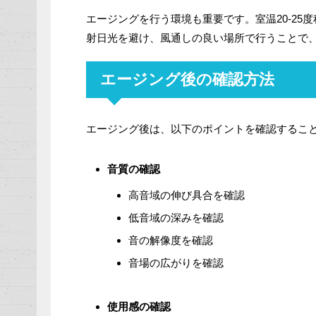
エージングを行う環境も重要です。室温20-25
射日光を避け、風通しの良い場所で行うことで
エージング後の確認方法
エージング後は、以下のポイントを確認するこ
音質の確認
高音域の伸び具合を確認
低音域の深みを確認
音の解像度を確認
音場の広がりを確認
使用感の確認