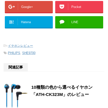
Google+
Pocket
B!
Hatena
LINE
-
イヤホンレビュー
-
PHILIPS
,
SHE9700
関連記事
10種類の色から選べるイヤホン
「ATH-CK323M」のレビュー