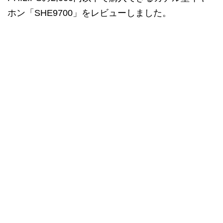
ホン「SHE9700」をレビューしました。