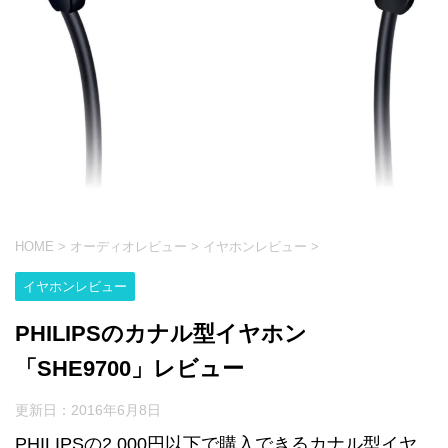
HOME
>
オーディオレビュー
>
イヤホンレビュー
>
イヤホンレビュー
PHILIPSのカナル型イヤホン
「SHE9700」レビュー
更新日：
2016年6月8日
PHILIPSの2,000円以下で購入できるカナル型イヤ