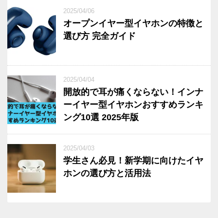
2025/04/06
オープンイヤー型イヤホンの特徴と
選び方 完全ガイド
2025/04/04
開放的で耳が痛くならない！インナ
ーイヤー型イヤホンおすすめランキ
ング10選 2025年版
2025/04/03
学生さん必見！新学期に向けたイヤ
ホンの選び方と活用法