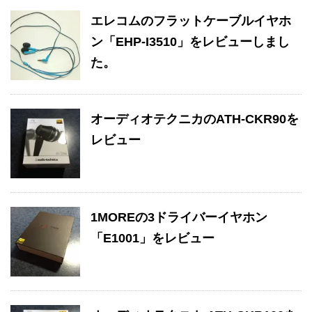
エレコムのフラットケーブルイヤホ
ン「EHP-I3510」をレビューしまし
た。
オーディオテクニカのATH-CKR90を
レビュー
1MOREの3ドライバーイヤホン
「E1001」をレビュー