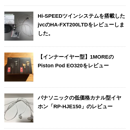
Hi-SPEEDツインシステムを搭載した
jvcのHA-FXT200LTDをレビューしま
した。
【インナーイヤー型】1MOREの
Piston Pod EO320をレビュー
パナソニックの低価格カナル型イヤ
ホン「RP-HJE150」のレビュー