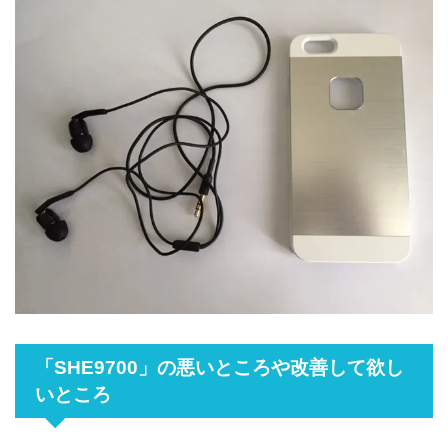
「SHE9700」の悪いところや改善して欲し
いところ