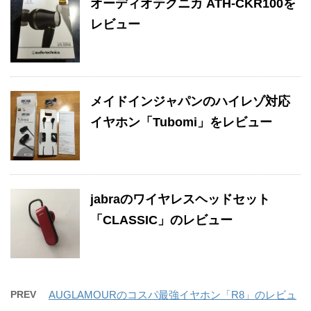
オーディオテクニカ ATH-CKR100を
レビュー
メイドインジャパンのハイレゾ対応
イヤホン「Tubomi」をレビュー
jabraのワイヤレスヘッドセット
「CLASSIC」のレビュー
PREV
AUGLAMOURのコスパ最強イヤホン「R8」のレビュ