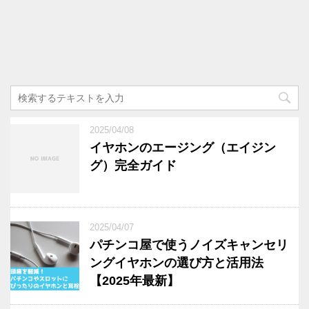
2025/04/08
イヤホンのエージング（エイジン
グ）完全ガイド
2025/04/07
パチンコ屋で使うノイズキャンセリ
ングイヤホンの選び方と活用法
【2025年最新】